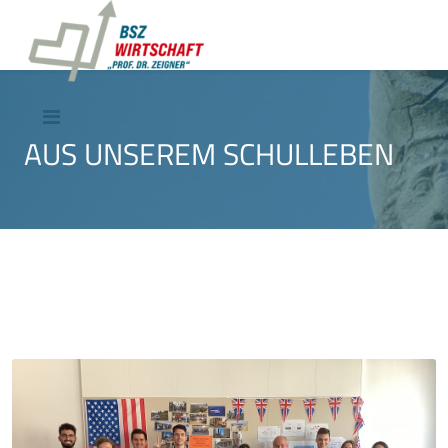
AUS UNSEREM SCHULLEBEN