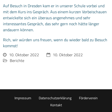
Auf Besuch in Dresden kam er in unserer Schule vorbei und
mit dem Kurs ins Gespräch. Aus einem kurzen Vorbeischauen
entwickelte sich ein überaus angenehmes und sehr
interessantes Gespräch, das sehr gern noch hätte länger
andauern können.
Rich, wir würden uns freuen, wenn du wieder bald zu Besuch
kommst!
10. Oktober 2022
10. Oktober 2022
Berichte
Impressum
Datenschutzerklärung
Förderverein
Kontakt