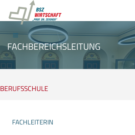
FACHBEREICHSLEITUNG
BERUFSSCHULE
FACHLEITERIN