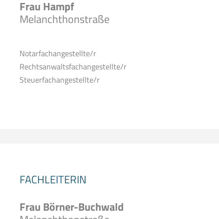
Frau Hampf
Melanchthonstraße
Notarfachangestellte/r
Rechtsanwaltsfachangestellte/r
Steuerfachangestellte/r
FACHLEITERIN
Frau Börner-Buchwald