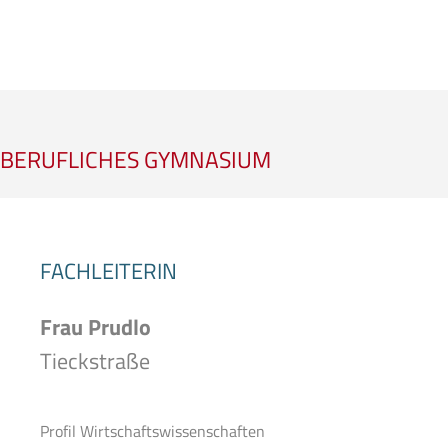
BERUFLICHES GYMNASIUM
FACHLEITERIN
Frau Prudlo
Tieckstraße
Profil Wirtschaftswissenschaften