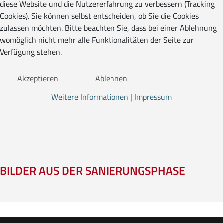
diese Website und die Nutzererfahrung zu verbessern (Tracking
Cookies). Sie können selbst entscheiden, ob Sie die Cookies
zulassen möchten. Bitte beachten Sie, dass bei einer Ablehnung
womöglich nicht mehr alle Funktionalitäten der Seite zur
Verfügung stehen.
Akzeptieren
Ablehnen
Weitere Informationen
|
Impressum
BILDER AUS DER SANIERUNGSPHASE