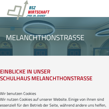
MELANCHTHONSTRASSE
EINBLICKE IN UNSER
SCHULHAUS MELANCHTHONSTRASSE
Wir benutzen Cookies
Wir nutzen Cookies auf unserer Website. Einige von ihnen sind
essenziell für den Betrieb der Seite, während andere uns helfen,