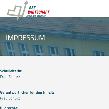
IMPRESSUM
Schulleiterin:
Frau Schurz
Verantwortlicher für den Inhalt:
Frau Schurz
Bildrechte: