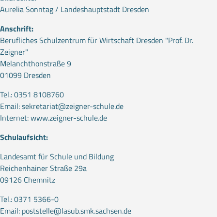
Aurelia Sonntag / Landeshauptstadt Dresden
Anschrift:
Berufliches Schulzentrum für Wirtschaft Dresden "Prof. Dr.
Zeigner"
Melanchthonstraße 9
01099 Dresden
Tel.: 0351 8108760
Email:
sekretariat@zeigner-schule.de
Internet:
www.zeigner-schule.de
Schulaufsicht:
Landesamt für Schule und Bildung
Reichenhainer Straße 29a
09126 Chemnitz
Tel.: 0371 5366-0
Email:
poststelle@lasub.smk.sachsen.de