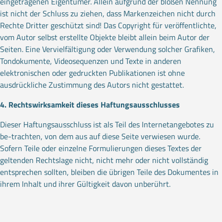
eingetragenen Eigentümer. Allein aufgrund der bloßen Nennung
ist nicht der Schluss zu ziehen, dass Markenzeichen nicht durch
Rechte Dritter geschützt sind! Das Copyright für veröffentlichte,
vom Autor selbst erstellte Objekte bleibt allein beim Autor der
Seiten. Eine Vervielfältigung oder Verwendung solcher Grafiken,
Tondokumente, Videosequenzen und Texte in anderen
elektronischen oder gedruckten Publikationen ist ohne
ausdrückliche Zustimmung des Autors nicht gestattet.
4. Rechtswirksamkeit dieses Haftungsausschlusses
Dieser Haftungsausschluss ist als Teil des Internetangebotes zu
be-trachten, von dem aus auf diese Seite verwiesen wurde.
Sofern Teile oder einzelne Formulierungen dieses Textes der
geltenden Rechtslage nicht, nicht mehr oder nicht vollständig
entsprechen sollten, bleiben die übrigen Teile des Dokumentes in
ihrem Inhalt und ihrer Gültigkeit davon unberührt.