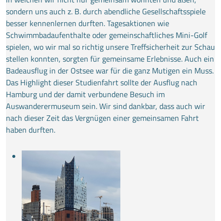
sondern uns auch z. B. durch abendliche Gesellschaftsspiele
besser kennenlernen durften. Tagesaktionen wie
Schwimmbadaufenthalte oder gemeinschaftliches Mini-Golf
spielen, wo wir mal so richtig unsere Treffsicherheit zur Schau
stellen konnten, sorgten für gemeinsame Erlebnisse. Auch ein
Badeausflug in der Ostsee war für die ganz Mutigen ein Muss.
Das Highlight dieser Studienfahrt sollte der Ausflug nach
Hamburg und der damit verbundene Besuch im
Auswanderermuseum sein. Wir sind dankbar, dass auch wir
nach dieser Zeit das Vergnügen einer gemeinsamen Fahrt
haben durften.