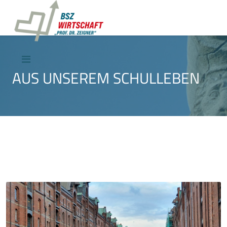
AUS UNSEREM SCHULLEBEN