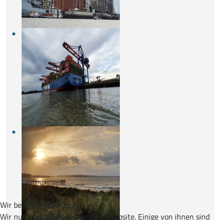
Wir benutzen Cookies
Wir nutzen Cookies auf unserer Website. Einige von ihnen sind