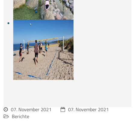
07. November 2021
07. November 2021
Berichte