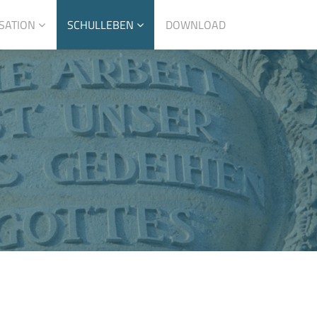
SATION
SCHULLEBEN
DOWNLOAD