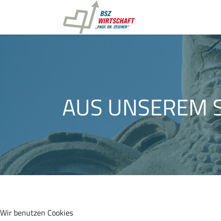
AUS UNSEREM 
Wir benutzen Cookies