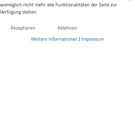
womöglich nicht mehr alle Funktionalitäten der Seite zur
Verfügung stehen.
Akzeptieren
Ablehnen
Weitere Informationen
|
Impressum